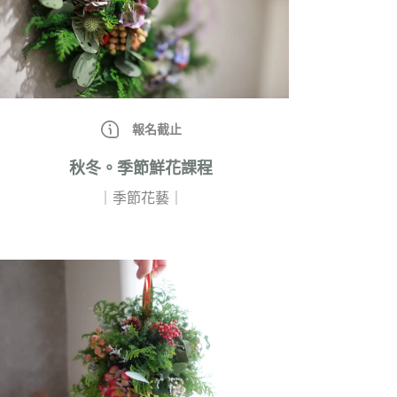
報名截止
秋冬。季節鮮花課程
｜季節花藝｜