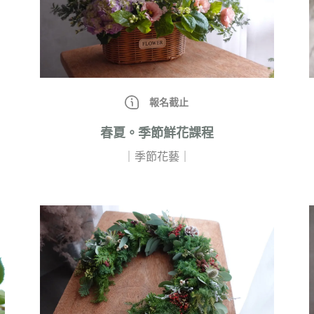
報名截止
春夏。季節鮮花課程
｜季節花藝｜