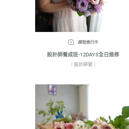
課程進行中
設計師養成班-12DAYS全日進修
｜設計研習｜