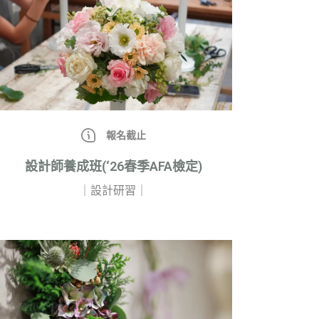
報名截止
設計師養成班(‘26春季AFA檢定)
｜設計研習｜