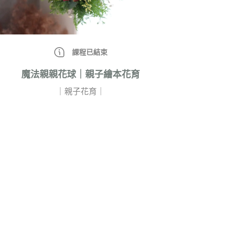
課程已結束
魔法親親花球｜親子繪本花育
｜親子花育｜