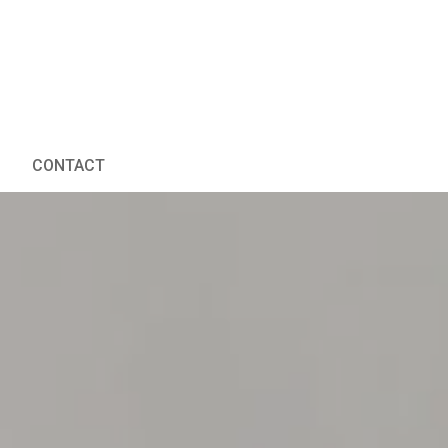
CONTACT