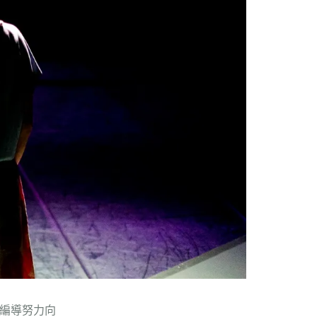
編導努力向