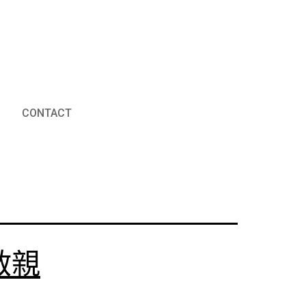
CONTACT
啟親