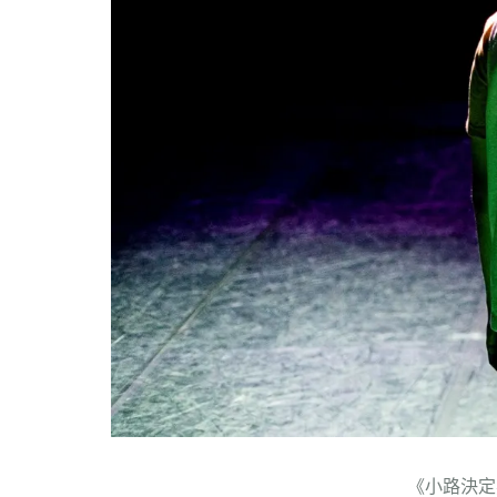
《小路決定