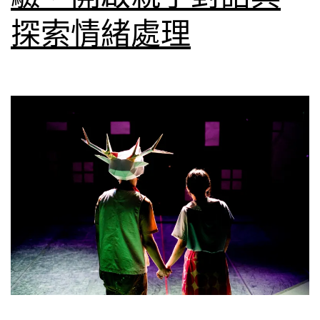
探索情緒處理